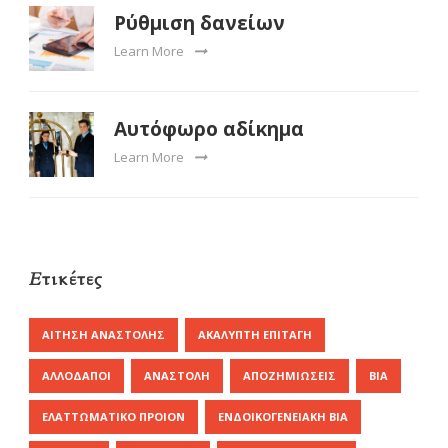
Ρύθμιση δανείων
Learn More
Αυτόφωρο αδίκημα
Learn More
Ετικέτες
ΑΊΤΗΣΗ ΑΝΑΣΤΟΛΉΣ
ΑΚΆΛΥΠΤΗ ΕΠΙΤΑΓΉ
ΑΛΛΟΔΑΠΟΊ
ΑΝΑΣΤΟΛΉ
ΑΠΟΖΗΜΙΏΣΕΙΣ
ΒΊΑ
ΕΛΑΤΤΩΜΑΤΙΚΌ ΠΡΟΙΌΝ
ΕΝΔΟΙΚΟΓΕΝΕΙΑΚΉ ΒΊΑ