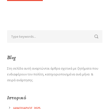
Blog
Στη σελίδα αυτή αναρτώνται άρθρα σχετικά με ζητήματα που
ενδιαφέρουν τον πολίτη, κατηγοριοποιημένα ανά μήνα &
σειρά ανάρτησης.
Ιστορικό
ΙΑΝΟΥΆΡΙΟΣ 2025