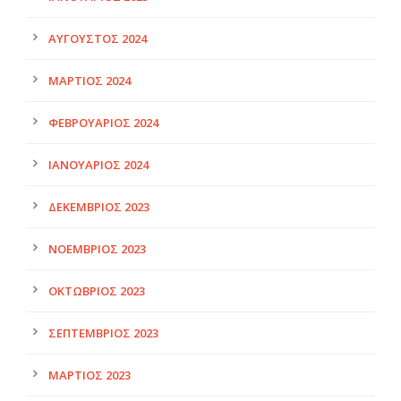
ΑΎΓΟΥΣΤΟΣ 2024
ΜΆΡΤΙΟΣ 2024
ΦΕΒΡΟΥΆΡΙΟΣ 2024
ΙΑΝΟΥΆΡΙΟΣ 2024
ΔΕΚΈΜΒΡΙΟΣ 2023
ΝΟΈΜΒΡΙΟΣ 2023
ΟΚΤΏΒΡΙΟΣ 2023
ΣΕΠΤΈΜΒΡΙΟΣ 2023
ΜΆΡΤΙΟΣ 2023