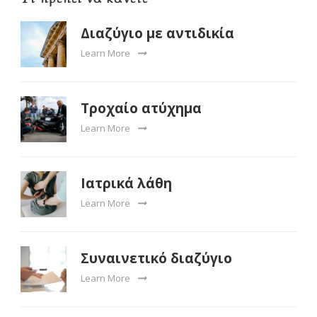
Διαζύγιο με αντιδικία
Learn More
Τροχαίο ατύχημα
Learn More
Ιατρικά λάθη
Learn More
Συναινετικό διαζύγιο
Learn More