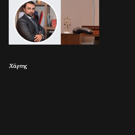
Χάρτης