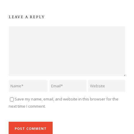
LEAVE A REPLY
Save my name, email, and website in this browser for the
next time I comment.