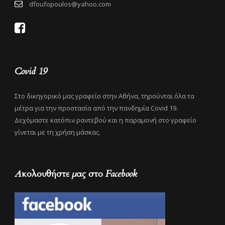
dfoufopoulos@yahoo.com
Covid 19
Στο δικηγορικό μας γραφείο στην Αθήνα, τηρούνται όλα τα
μέτρα για την προστασία από την πανδημία Covid 19.
Δεχόμαστε κατόπιν ραντεβού και η παραμονή στο γραφείο
γίνεται με τη χρήση μάσκας.
Ακολουθήστε μας στο Facebook