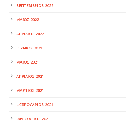
ΣΕΠΤΈΜΒΡΙΟΣ 2022
ΜΆΙΟΣ 2022
ΑΠΡΊΛΙΟΣ 2022
ΙΟΎΝΙΟΣ 2021
ΜΆΙΟΣ 2021
ΑΠΡΊΛΙΟΣ 2021
ΜΆΡΤΙΟΣ 2021
ΦΕΒΡΟΥΆΡΙΟΣ 2021
ΙΑΝΟΥΆΡΙΟΣ 2021