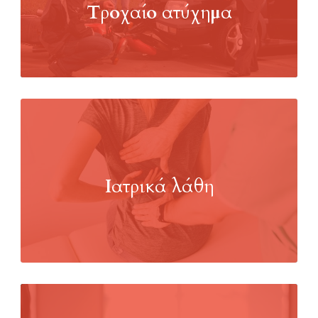
Τροχαίο ατύχημα
Ιατρικά λάθη