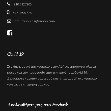
210 5127205
697 2858 778
dfoufopoulos@yahoo.com
Covid 19
Στο δικηγορικό μας γραφείο στην Αθήνα, τηρούνται όλα τα
μέτρα για την προστασία από την πανδημία Covid 19.
Δεχόμαστε κατόπιν ραντεβού και η παραμονή στο γραφείο
γίνεται με τη χρήση μάσκας.
Ακολουθήστε μας στο Facebook