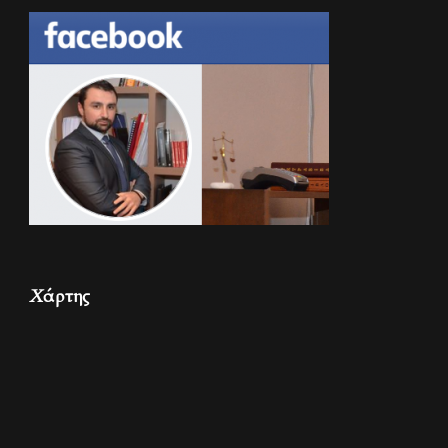
Χάρτης