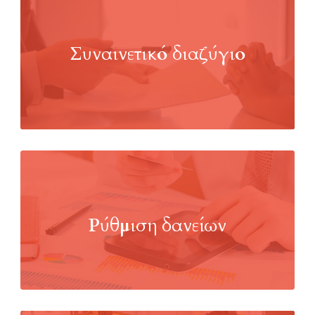
Συναινετικό διαζύγιο
Ρύθμιση δανείων