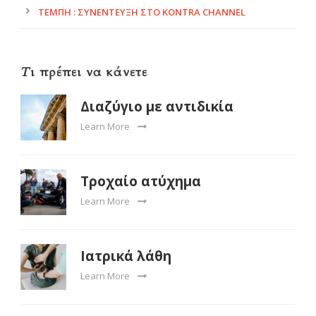
ΤΈΜΠΗ : ΣΥΝΈΝΤΕΥΞΗ ΣΤΟ KONTRA CHANNEL
Τι πρέπει να κάνετε
Διαζύγιο με αντιδικία
Learn More
Τροχαίο ατύχημα
Learn More
Ιατρικά λάθη
Learn More