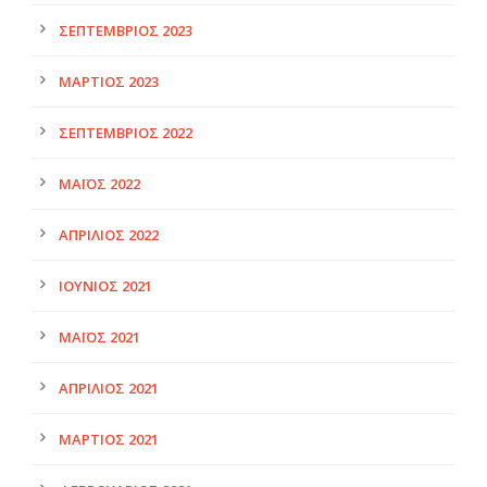
ΣΕΠΤΈΜΒΡΙΟΣ 2023
ΜΆΡΤΙΟΣ 2023
ΣΕΠΤΈΜΒΡΙΟΣ 2022
ΜΆΙΟΣ 2022
ΑΠΡΊΛΙΟΣ 2022
ΙΟΎΝΙΟΣ 2021
ΜΆΙΟΣ 2021
ΑΠΡΊΛΙΟΣ 2021
ΜΆΡΤΙΟΣ 2021