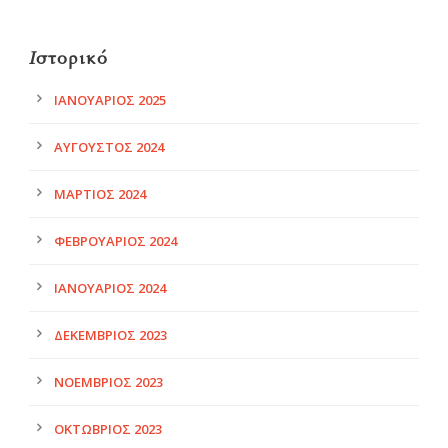
Ιστορικό
ΙΑΝΟΥΆΡΙΟΣ 2025
ΑΎΓΟΥΣΤΟΣ 2024
ΜΆΡΤΙΟΣ 2024
ΦΕΒΡΟΥΆΡΙΟΣ 2024
ΙΑΝΟΥΆΡΙΟΣ 2024
ΔΕΚΈΜΒΡΙΟΣ 2023
ΝΟΈΜΒΡΙΟΣ 2023
ΟΚΤΏΒΡΙΟΣ 2023