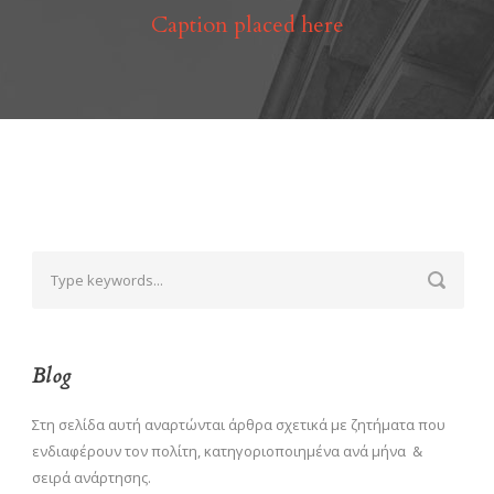
Caption placed here
Blog
Στη σελίδα αυτή αναρτώνται άρθρα σχετικά με ζητήματα που
ενδιαφέρουν τον πολίτη, κατηγοριοποιημένα ανά μήνα &
σειρά ανάρτησης.