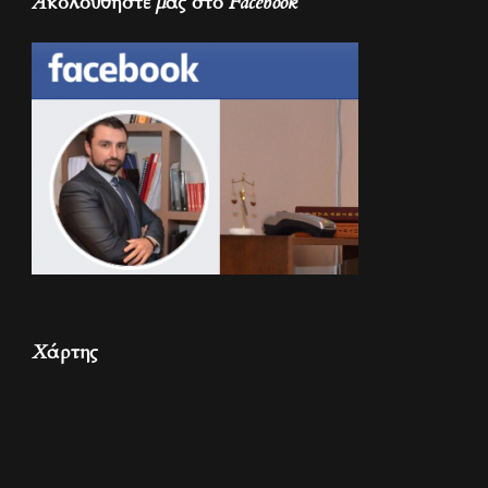
Ακολουθήστε μας στο Facebook
Χάρτης