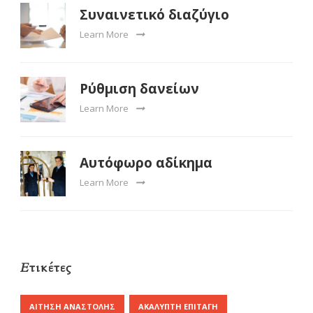
Συναινετικό διαζύγιο
Learn More
Ρύθμιση δανείων
Learn More
Αυτόφωρο αδίκημα
Learn More
Ετικέτες
ΑΊΤΗΣΗ ΑΝΑΣΤΟΛΉΣ
ΑΚΆΛΥΠΤΗ ΕΠΙΤΑΓΉ