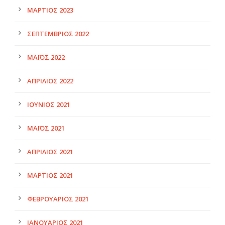
ΜΆΡΤΙΟΣ 2023
ΣΕΠΤΈΜΒΡΙΟΣ 2022
ΜΆΙΟΣ 2022
ΑΠΡΊΛΙΟΣ 2022
ΙΟΎΝΙΟΣ 2021
ΜΆΙΟΣ 2021
ΑΠΡΊΛΙΟΣ 2021
ΜΆΡΤΙΟΣ 2021
ΦΕΒΡΟΥΆΡΙΟΣ 2021
ΙΑΝΟΥΆΡΙΟΣ 2021