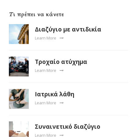
Τι πρέπει να κάνετε
Διαζύγιο με αντιδικία
Learn More
Τροχαίο ατύχημα
Learn More
Ιατρικά λάθη
Learn More
Συναινετικό διαζύγιο
Learn More