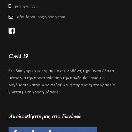
697 2858 778
dfoufopoulos@yahoo.com
Covid 19
Στο δικηγορικό μας γραφείο στην Αθήνα, τηρούνται όλα τα
μέτρα για την προστασία από την πανδημία Covid 19.
Δεχόμαστε κατόπιν ραντεβού και η παραμονή στο γραφείο
γίνεται με τη χρήση μάσκας.
Ακολουθήστε μας στο Facebook