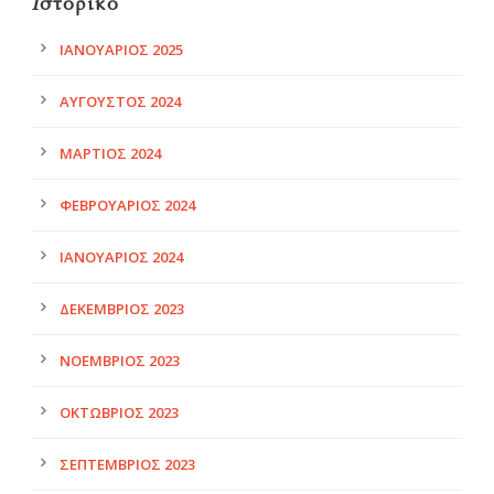
Ιστορικό
ΙΑΝΟΥΆΡΙΟΣ 2025
ΑΎΓΟΥΣΤΟΣ 2024
ΜΆΡΤΙΟΣ 2024
ΦΕΒΡΟΥΆΡΙΟΣ 2024
ΙΑΝΟΥΆΡΙΟΣ 2024
ΔΕΚΈΜΒΡΙΟΣ 2023
ΝΟΈΜΒΡΙΟΣ 2023
ΟΚΤΏΒΡΙΟΣ 2023
ΣΕΠΤΈΜΒΡΙΟΣ 2023