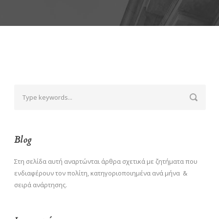
Blog
Στη σελίδα αυτή αναρτώνται άρθρα σχετικά με ζητήματα που
ενδιαφέρουν τον πολίτη, κατηγοριοποιημένα ανά μήνα &
σειρά ανάρτησης.