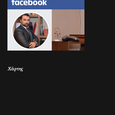
Χάρτης