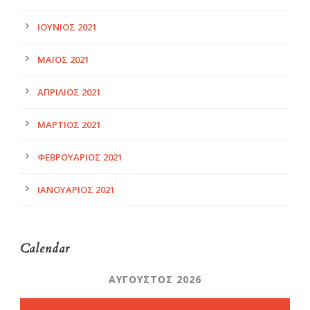
ΙΟΎΝΙΟΣ 2021
ΜΆΙΟΣ 2021
ΑΠΡΊΛΙΟΣ 2021
ΜΆΡΤΙΟΣ 2021
ΦΕΒΡΟΥΆΡΙΟΣ 2021
ΙΑΝΟΥΆΡΙΟΣ 2021
Calendar
ΑΎΓΟΥΣΤΟΣ 2026