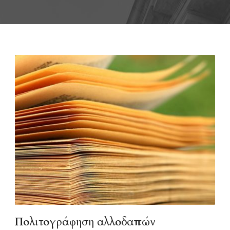
Πολιτογράφηση αλλοδαπών