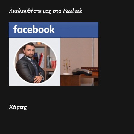
Ακολουθήστε μας στο Facebook
Χάρτης