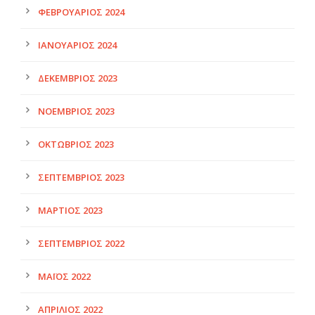
ΦΕΒΡΟΥΆΡΙΟΣ 2024
ΙΑΝΟΥΆΡΙΟΣ 2024
ΔΕΚΈΜΒΡΙΟΣ 2023
ΝΟΈΜΒΡΙΟΣ 2023
ΟΚΤΏΒΡΙΟΣ 2023
ΣΕΠΤΈΜΒΡΙΟΣ 2023
ΜΆΡΤΙΟΣ 2023
ΣΕΠΤΈΜΒΡΙΟΣ 2022
ΜΆΙΟΣ 2022
ΑΠΡΊΛΙΟΣ 2022