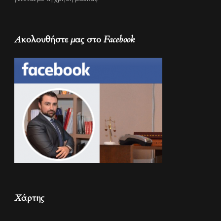
Ακολουθήστε μας στο Facebook
Χάρτης