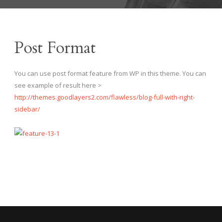
Post Format
You can use post format feature from WP in this theme. You can
see example of result here >
http://themes.goodlayers2.com/flawless/blog-full-with-right-
sidebar/