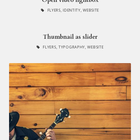
FLYERS
,
IDENTITY
,
WEBSITE
Thumbnail as slider
FLYERS
,
TYPOGRAPHY
,
WEBSITE