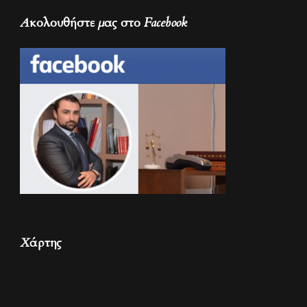
Ακολουθήστε μας στο Facebook
Χάρτης