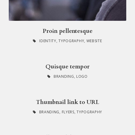
Proin pellentesque
IDENTITY
,
TYPOGRAPHY
,
WEBSITE
Quisque tempor
BRANDING
,
LOGO
Thumbnail link to URL
BRANDING
,
FLYERS
,
TYPOGRAPHY