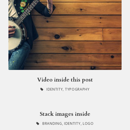
Video inside this post
IDENTITY
,
TYPOGRAPHY
Stack images inside
BRANDING
,
IDENTITY
,
LOGO