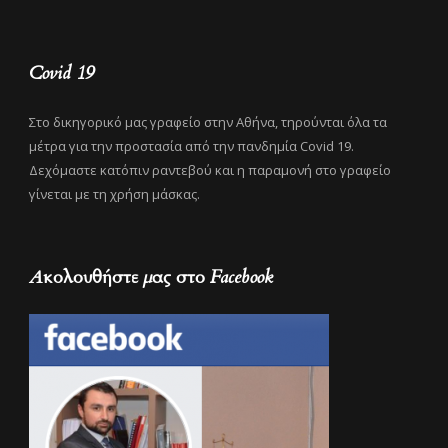
Covid 19
Στο δικηγορικό μας γραφείο στην Αθήνα, τηρούνται όλα τα
μέτρα για την προστασία από την πανδημία Covid 19.
Δεχόμαστε κατόπιν ραντεβού και η παραμονή στο γραφείο
γίνεται με τη χρήση μάσκας.
Ακολουθήστε μας στο Facebook