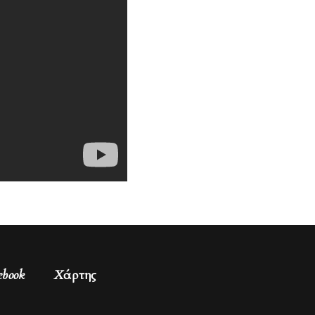
ebook
Χάρτης