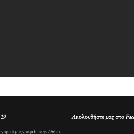
 19
Ακολουθήστε μας στο Fac
ηγορικό μας γραφείο στην Αθήνα,