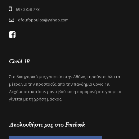
697 2858 778
dfoufopoulos@yahoo.com
Covid 19
Στο δικηγορικό μας γραφείο στην Αθήνα, τηρούνται όλα τα
μέτρα για την προστασία από την πανδημία Covid 19.
Δεχόμαστε κατόπιν ραντεβού και η παραμονή στο γραφείο
γίνεται με τη χρήση μάσκας.
Ακολουθήστε μας στο Facebook