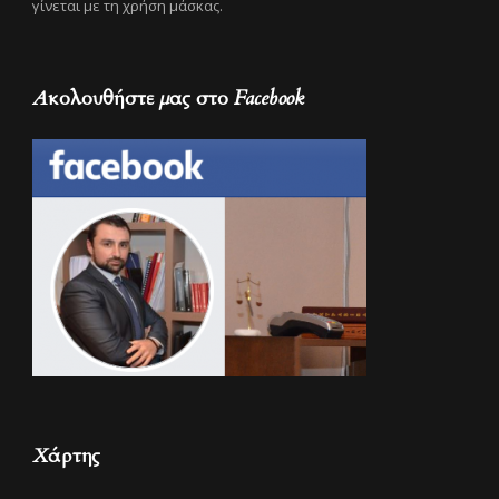
γίνεται με τη χρήση μάσκας.
Ακολουθήστε μας στο Facebook
Χάρτης