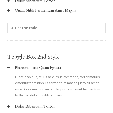
Dolor Bibendum Tortor
Quam Nibh Fermentum Amet Magna
Get the code
Toggle Box 2nd Style
Pharetra Porta Quam Egestas
Fusce dapibus, tellus ac cursus commodo, tortor mauris
cimentuffedm nibh, ut fermentum massa justo sit amet
risus. Cras mattconsectetuikr purus sit amet fermentum.
Nullam id dolor id nibh ultricies.
Dolor Bibendum Tortor