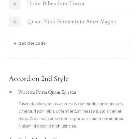
Dolor Bibendum Tortor
Quam Nibh Fermentum Amet Magna
Get the code
Accordion 2nd Style
Pharetra Porta Quam Egestas
Fusce dapibus, tellus ac cursus commodo, tortor mauris
cimentuffedm nibh, ut fermentum massa justo sit amet
risus. Cras mattconsectetuikr purus sit amet fermentum.
Nullam id dolor id nibh ultricies.