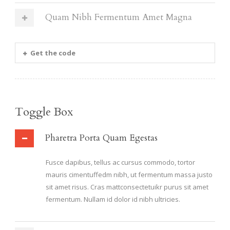
Quam Nibh Fermentum Amet Magna
Get the code
Toggle Box
Pharetra Porta Quam Egestas
Fusce dapibus, tellus ac cursus commodo, tortor
mauris cimentuffedm nibh, ut fermentum massa justo
sit amet risus. Cras mattconsectetuikr purus sit amet
fermentum. Nullam id dolor id nibh ultricies.