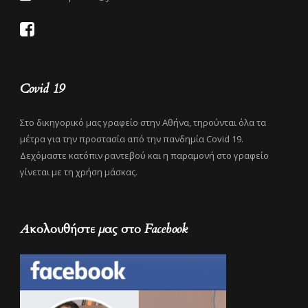
Covid 19
Στο δικηγορικό μας γραφείο στην Αθήνα, τηρούνται όλα τα
μέτρα για την προστασία από την πανδημία Covid 19.
Δεχόμαστε κατόπιν ραντεβού και η παραμονή στο γραφείο
γίνεται με τη χρήση μάσκας.
Ακολουθήστε μας στο Facebook