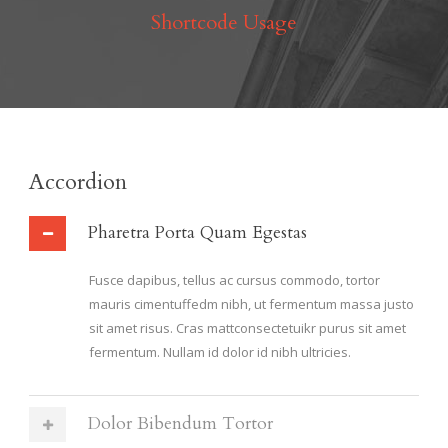
Shortcode Usage
Accordion
Pharetra Porta Quam Egestas
Fusce dapibus, tellus ac cursus commodo, tortor
mauris cimentuffedm nibh, ut fermentum massa justo
sit amet risus. Cras mattconsectetuikr purus sit amet
fermentum. Nullam id dolor id nibh ultricies.
Dolor Bibendum Tortor