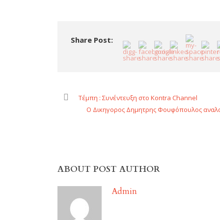
Share Post:
Τέμπη : Συνέντευξη στο Kontra Channel
Ο Δικηγορος Δημητρης Φουφόπουλος αναλαμ
ABOUT POST AUTHOR
Admin