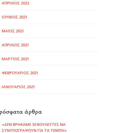
ΑΠΡΊΛΙΟΣ 2022
ΙΟΎΝΙΟΣ 2021
ΜΆΙΟΣ 2021
ΑΠΡΊΛΙΟΣ 2021
ΜΆΡΤΙΟΣ 2021
ΦΕΒΡΟΥΆΡΙΟΣ 2021
ΙΑΝΟΥΆΡΙΟΣ 2021
ρόσφατα άρθρα
«ΔΕΝ ΒΡΉΚΑΜΕ 30 ΒΟΥΛΕΥΤΈΣ ΝΑ
ΣΥΝΥΠΟΓΡΆΨΟΥΝ ΓΙΑ ΤΑ ΤΈΜΠΗ»