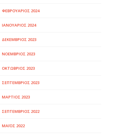
ΦΕΒΡΟΥΆΡΙΟΣ 2024
ΙΑΝΟΥΆΡΙΟΣ 2024
ΔΕΚΈΜΒΡΙΟΣ 2023
ΝΟΈΜΒΡΙΟΣ 2023
ΟΚΤΏΒΡΙΟΣ 2023
ΣΕΠΤΈΜΒΡΙΟΣ 2023
ΜΆΡΤΙΟΣ 2023
ΣΕΠΤΈΜΒΡΙΟΣ 2022
ΜΆΙΟΣ 2022