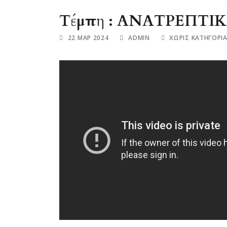
Τέμπη : ΑΝΑΤΡΕΠΤΙΚΟ
22 ΜΑΡ 2024
ADMIN
ΧΩΡΊΣ ΚΑΤΗΓΟΡΊ